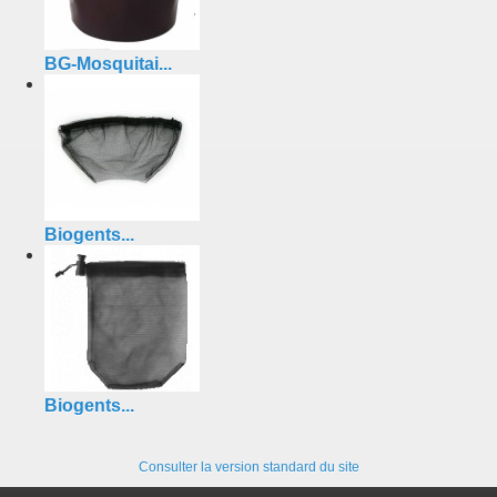
BG-Mosquitai...
Biogents...
Biogents...
Consulter la version standard du site