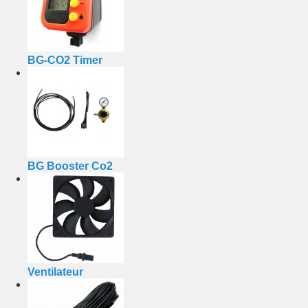
BG-CO2 Timer
BG Booster Co2
Ventilateur