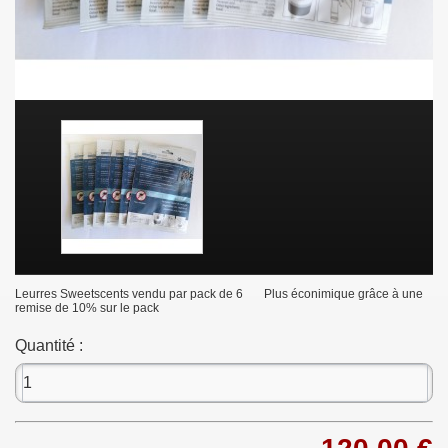
Leurres Sweetscents vendu par pack de 6 Plus éconimique grâce à une
remise de 10% sur le pack
Quantité :