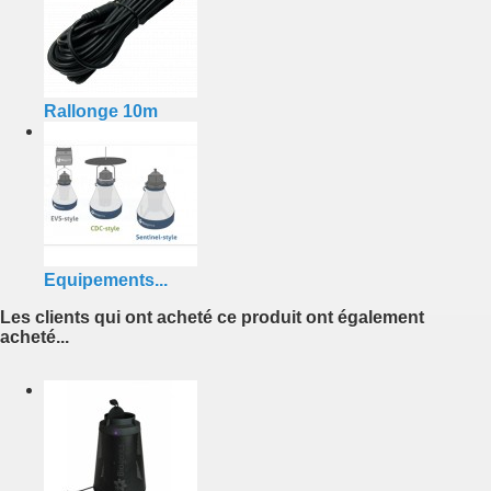
Rallonge 10m
Equipements...
Les clients qui ont acheté ce produit ont également
acheté...