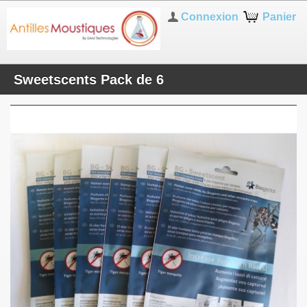
Connexion
Panier
Sweetscents Pack de 6