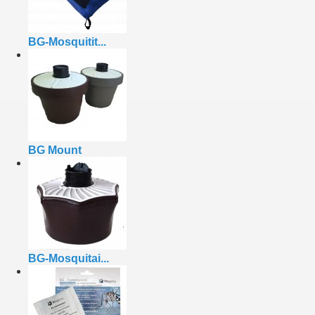
BG-Mosquitit...
BG Mount
BG-Mosquitai...